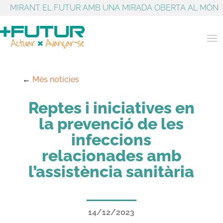
MIRANT EL FUTUR AMB UNA MIRADA OBERTA AL MÓN
←
Més notícies
Reptes i iniciatives en
la prevenció de les
infeccions
relacionades amb
l’assistència sanitària
14/12/2023