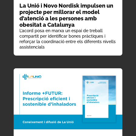
La Unió i Novo Nordisk impulsen un
projecte per millorar el model
d’atenció a les persones amb
obesitat a Catalunya
L’acord posa en marxa un espai de treball
compartit per identificar bones pràctiques i
reforçar la coordinació entre els diferents nivells
assistencials