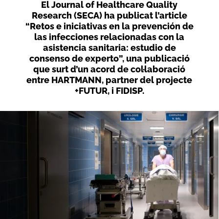
El Journal of Healthcare Quality
Research (SECA) ha publicat l’article
“Retos e iniciativas en la prevención de
las infecciones relacionadas con la
asistencia sanitaria: estudio de
consenso de experto”, una publicació
que surt d’un acord de col·laboració
entre HARTMANN, partner del projecte
+FUTUR, i FIDISP.