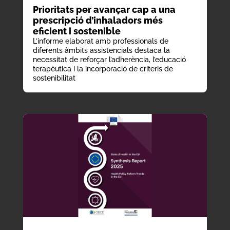
Prioritats per avançar cap a una
prescripció d’inhaladors més
eficient i sostenible
L’informe elaborat amb professionals de
diferents àmbits assistencials destaca la
necessitat de reforçar l’adherència, l’educació
terapèutica i la incorporació de criteris de
sostenibilitat