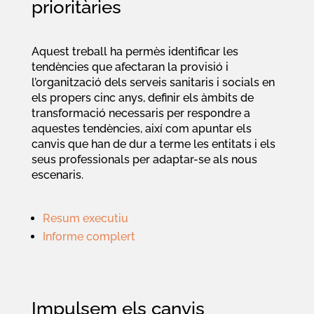
prioritàries
Aquest treball ha permès identificar les
tendències que afectaran la provisió i
l’organització dels serveis sanitaris i socials en
els propers cinc anys, definir els àmbits de
transformació necessaris per respondre a
aquestes tendències, així com apuntar els
canvis que han de dur a terme les entitats i els
seus professionals per adaptar-se als nous
escenaris.
Resum executiu
Informe complert
Impulsem els canvis