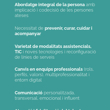
Abordatge integral de la persona
amb
implicació i codecisió de les persones
ateses
Necessitat de
prevenir, curar, cuidar i
acompanyar
Varietat de modalitats assistencials,
TIC
i noves tecnologies i reconfiguració
de línies de serveis
Canvis en enquips professionals
(rols,
perfils, valors), multiprofessionalitat i
entorn digital
Comunicació
personalitzada,
transversal, emocional i influent