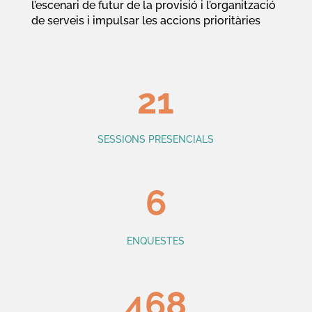
l’escenari de futur de la provisió i l’organització
de serveis i impulsar les accions prioritàries
21
SESSIONS PRESENCIALS
6
ENQUESTES
468