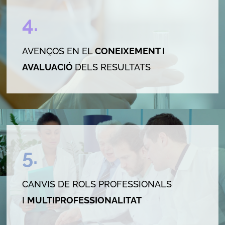
4.
AVENÇOS EN EL
CONEIXEMENT I
AVALUACIÓ
DELS RESULTATS
5.
CANVIS DE ROLS PROFESSIONALS
I
MULTIPROFESSIONALITAT