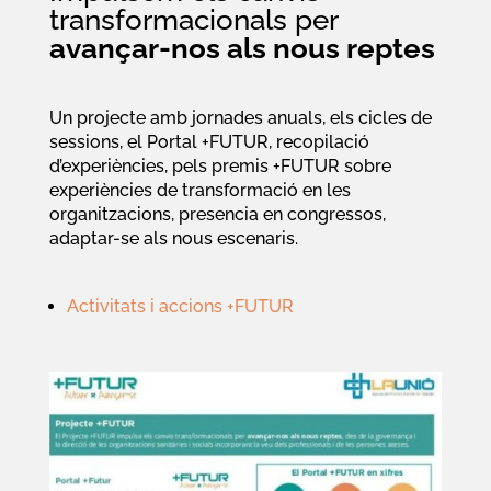
transformacionals per
avançar-nos als nous reptes
Un projecte amb jornades anuals, els cicles de
sessions, el Portal +FUTUR, recopilació
d’experiències, pels premis +FUTUR sobre
experiències de transformació en les
organitzacions, presencia en congressos,
adaptar-se als nous escenaris.
Activitats i accions +FUTUR