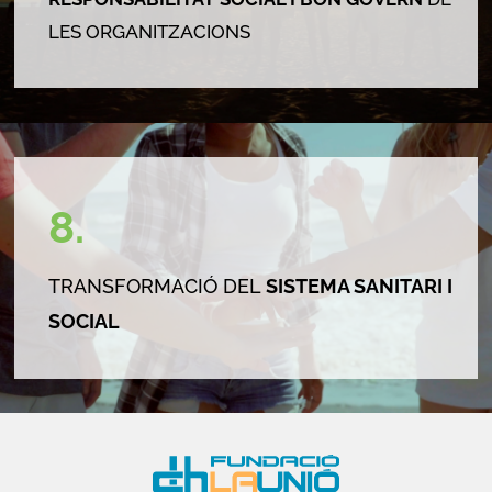
LES ORGANITZACIONS
8.
TRANSFORMACIÓ DEL
SISTEMA SANITARI I
SOCIAL