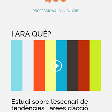
PROFESSIONALS I USUARIS
I ARA QUÈ?
Estudi sobre l’escenari de
tendències i àrees d’acció