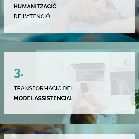
HUMANITZACIÓ
DE L’ATENCIÓ
3.
TRANSFORMACIÓ DEL
MODEL ASSISTENCIAL