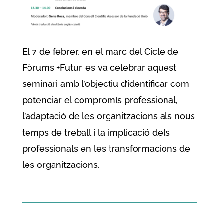
El 7 de febrer, en el marc del Cicle de
Fòrums +Futur, es va celebrar aquest
seminari amb l’objectiu d’identificar com
potenciar el compromís professional,
l’adaptació de les organitzacions als nous
temps de treball i la implicació dels
professionals en les transformacions de
les organitzacions.