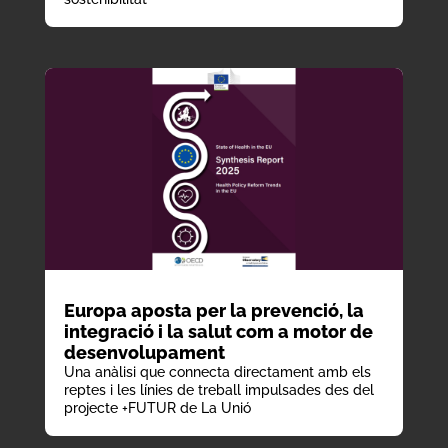
Europa aposta per la prevenció, la
integració i la salut com a motor de
desenvolupament
Una anàlisi que connecta directament amb els
reptes i les línies de treball impulsades des del
projecte +FUTUR de La Unió