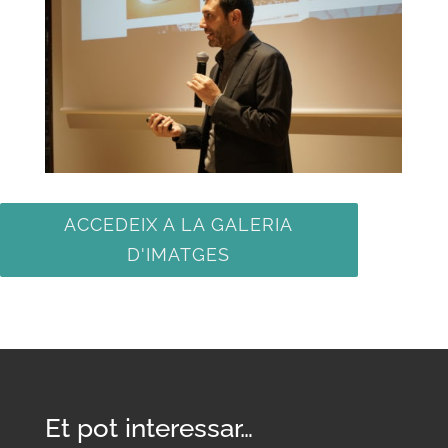
ACCEDEIX A LA GALERIA
D'IMATGES
Et pot interessar…