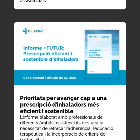
assistencials
Prioritats per avançar cap a una
prescripció d’inhaladors més
eficient i sostenible
L’informe elaborat amb professionals de
diferents àmbits assistencials destaca la
necessitat de reforçar l’adherència, l’educació
terapèutica i la incorporació de criteris de
sostenibilitat