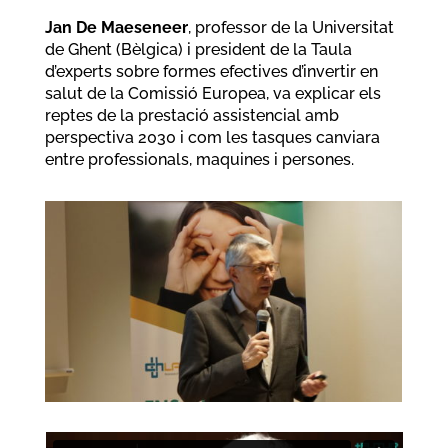
Jan De Maeseneer
, professor de la Universitat
de Ghent (Bèlgica) i president de la Taula
d’experts sobre formes efectives d’invertir en
salut de la Comissió Europea, va explicar els
reptes de la prestació assistencial amb
perspectiva 2030 i com les tasques canviara
entre professionals, maquines i persones.