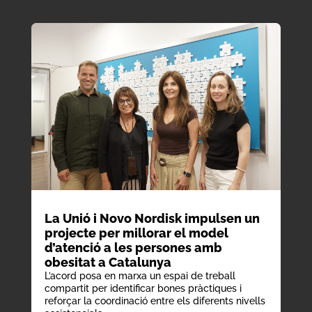
La Unió i Novo Nordisk impulsen un
projecte per millorar el model
d’atenció a les persones amb
obesitat a Catalunya
L’acord posa en marxa un espai de treball
compartit per identificar bones pràctiques i
reforçar la coordinació entre els diferents nivells