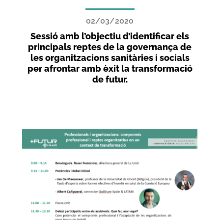
02/03/2020
Sessió amb l’objectiu d’identificar els
principals reptes de la governança de
les organitzacions sanitàries i socials
per afrontar amb èxit la transformació
de futur.