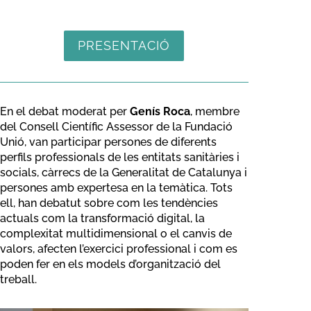
PRESENTACIÓ
En el debat moderat per
Genís Roca
, membre
del Consell Científic Assessor de la Fundació
Unió, van participar persones de diferents
perfils professionals de les entitats sanitàries i
socials, càrrecs de la Generalitat de Catalunya i
persones amb expertesa en la temàtica. Tots
ell, han debatut sobre com les tendències
actuals com la transformació digital, la
complexitat multidimensional o el canvis de
valors, afecten l’exercici professional i com es
poden fer en els models d’organització del
treball.