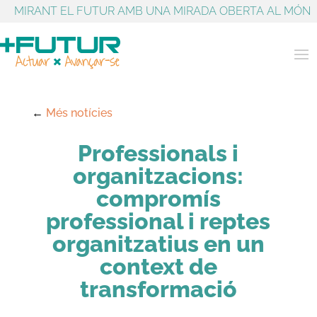
MIRANT EL FUTUR AMB UNA MIRADA OBERTA AL MÓN
←
Més notícies
Professionals i
organitzacions:
compromís
professional i reptes
organitzatius en un
context de
transformació