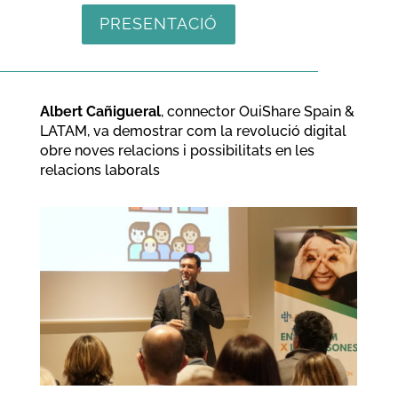
PRESENTACIÓ
Albert Cañigueral
, connector OuiShare Spain &
LATAM, va demostrar com la revolució digital
obre noves relacions i possibilitats en les
relacions laborals