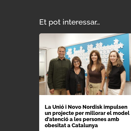
Et pot interessar…
La Unió i Novo Nordisk impulsen
un projecte per millorar el model
d’atenció a les persones amb
obesitat a Catalunya