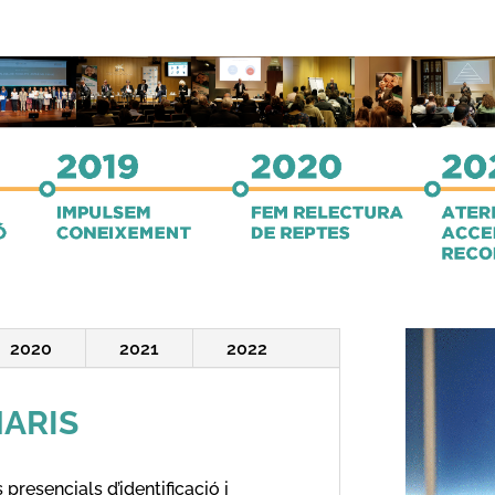
2020
2021
2022
ARIS
presencials d’identificació i