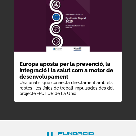
Europa aposta per la prevenció, la
integració i la salut com a motor de
desenvolupament
Una anàlisi que connecta directament amb els
reptes i les línies de treball impulsades des del
projecte +FUTUR de La Unió