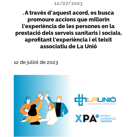
12/07/2023
. A través d'aquest acord, es busca
promoure accions que millorin
l'experiència de les persones en la
prestació dels serveis sanitaris i socials,
aprofitant l'experiència i el teixit
associatiu de La Unió
12 de juliol de 2023