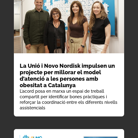
La Unió i Novo Nordisk impulsen un
projecte per millorar el model
d’atenció a les persones amb
obesitat a Catalunya
L’acord posa en marxa un espai de treball
compartit per identificar bones pràctiques i
reforçar la coordinació entre els diferents nivells
assistencials