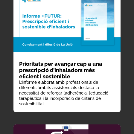
Prioritats per avançar cap a una
prescripció d’inhaladors més
eficient i sostenible
L’informe elaborat amb professionals de
diferents àmbits assistencials destaca la
necessitat de reforçar l’adherència, l’educació
terapèutica i la incorporació de criteris de
sostenibilitat