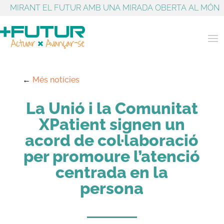
MIRANT EL FUTUR AMB UNA MIRADA OBERTA AL MÓN
←
Més notícies
La Unió i la Comunitat
XPatient signen un
acord de col·laboració
per promoure l’atenció
centrada en la
persona