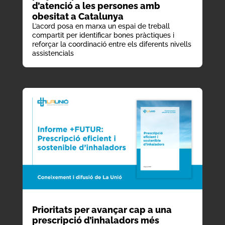
d’atenció a les persones amb
obesitat a Catalunya
L’acord posa en marxa un espai de treball
compartit per identificar bones pràctiques i
reforçar la coordinació entre els diferents nivells
assistencials
Prioritats per avançar cap a una
prescripció d’inhaladors més