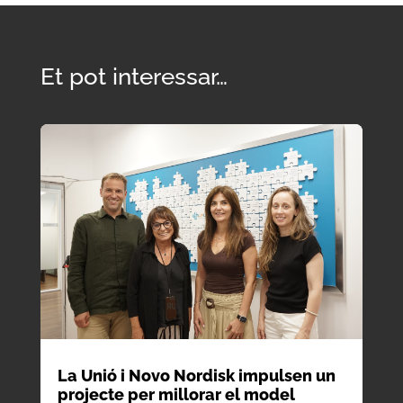
Et pot interessar…
La Unió i Novo Nordisk impulsen un
projecte per millorar el model