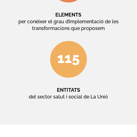
ELEMENTS
per conèixer el grau d’implementació de les
transformacions que proposem
115
ENTITATS
del sector salut i social de La Unió