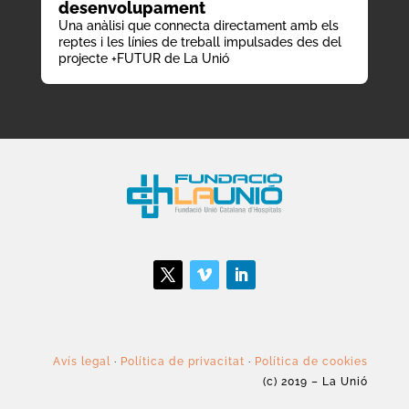
desenvolupament
Una anàlisi que connecta directament amb els
reptes i les línies de treball impulsades des del
projecte +FUTUR de La Unió
Avís legal
·
Política de privacitat
·
Política de cookies
(c) 2019 – La Unió