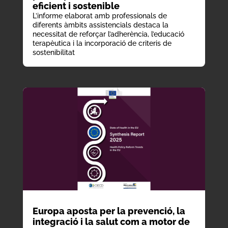
eficient i sostenible
L’informe elaborat amb professionals de
diferents àmbits assistencials destaca la
necessitat de reforçar l’adherència, l’educació
terapèutica i la incorporació de criteris de
sostenibilitat
Europa aposta per la prevenció, la
integració i la salut com a motor de