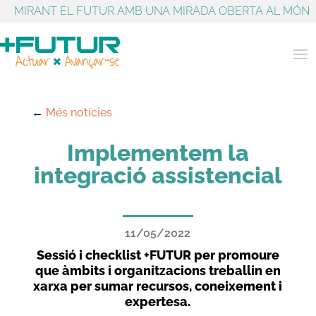
MIRANT EL FUTUR AMB UNA MIRADA OBERTA AL MÓN
←
Més notícies
Implementem la
integració assistencial
11/05/2022
Sessió i checklist +FUTUR per promoure
que àmbits i organitzacions treballin en
xarxa per sumar recursos, coneixement i
expertesa.