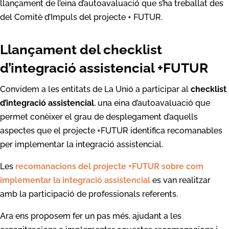
llançament de l’eina d’autoavaluació que s’ha treballat des
del Comitè d’Impuls del projecte + FUTUR.
Llançament del checklist
d’integració assistencial +FUTUR
Convidem a les entitats de La Unió a participar al
checklist
d’integració assistencial
, una eina d’autoavaluació que
permet conèixer el grau de desplegament d’aquells
aspectes que el projecte +FUTUR identifica recomanables
per implementar la integració assistencial.
Les
recomanacions del projecte +FUTUR sobre com
implementar la integració assistencial
es van realitzar
amb la participació de professionals referents.
Ara ens proposem fer un pas més, ajudant a les