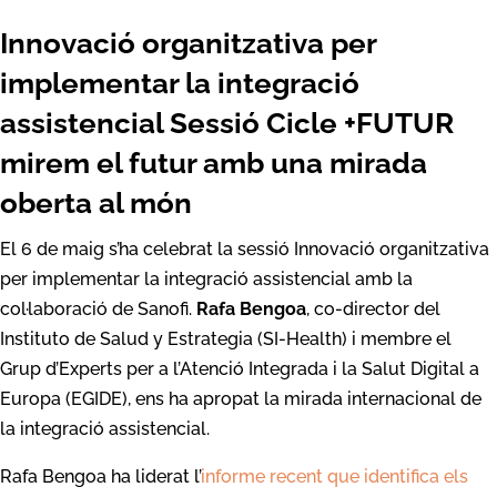
Innovació organitzativa per
implementar la integració
assistencial Sessió Cicle +FUTUR
mirem el futur amb una mirada
oberta al món
El 6 de maig s’ha celebrat la sessió Innovació organitzativa
per implementar la integració assistencial amb la
col·laboració de Sanofi.
Rafa Bengoa
, co-director del
Instituto de Salud y Estrategia (SI-Health) i membre el
Grup d’Experts per a l’Atenció Integrada i la Salut Digital a
Europa (EGIDE), ens ha apropat la mirada internacional de
la integració assistencial.
Rafa Bengoa ha liderat l’
informe recent que identifica els